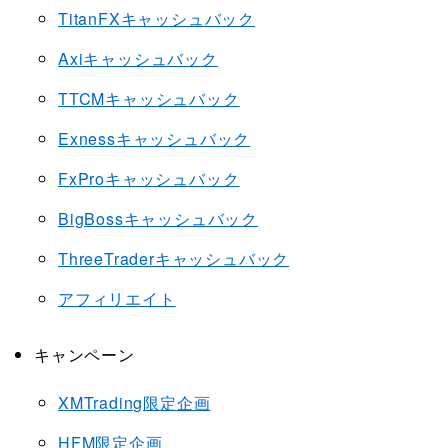
TitanFXキャッシュバック
Axiキャッシュバック
TTCMキャッシュバック
Exnessキャッシュバック
FxProキャッシュバック
BigBossキャッシュバック
ThreeTraderキャッシュバック
アフィリエイト
キャンペーン
XMTrading限定企画
HFM限定企画