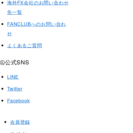
海外FX会社のお問い合わせ
先一覧
FANCLUBへのお問い合わ
せ
よくあるご質問
公式SNS
LINE
Twitter
Facebook
会員登録