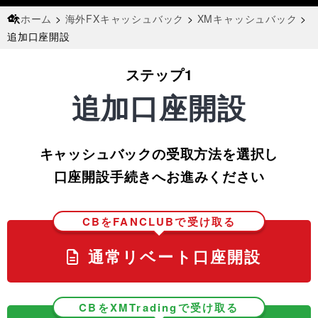
ホーム
>
海外FXキャッシュバック
>
XMキャッシュバック
>
追加口座開設
ステップ1
追加口座開設
キャッシュバックの受取方法を選択し
口座開設手続きへお進みください
CBをFANCLUBで受け取る
通常リベート口座開設
CBをXMTradingで受け取る