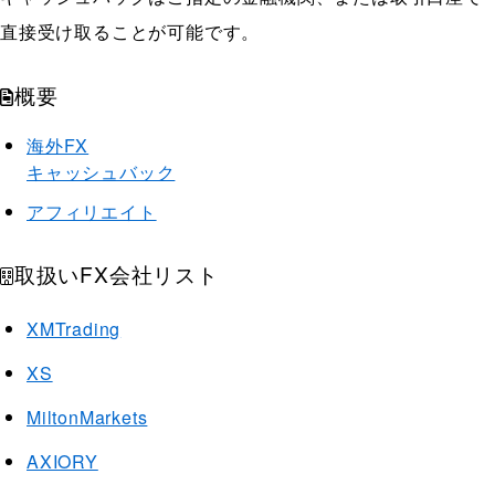
直接受け取ることが可能です。
概要
海外FX
キャッシュバック
アフィリエイト
取扱いFX会社リスト
XMTrading
XS
MiltonMarkets
AXIORY