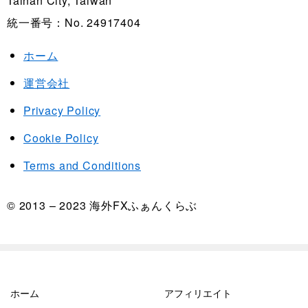
Tainan City, Taiwan
統一番号：No. 24917404
ホーム
運営会社
Privacy Policy
Cookie Policy
Terms and Conditions
© 2013 – 2023 海外FXふぁんくらぶ
ホーム
アフィリエイト