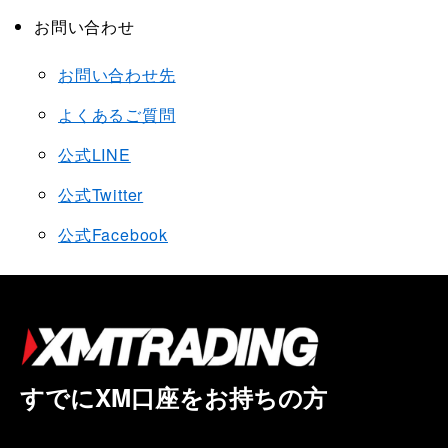
お問い合わせ
お問い合わせ先
よくあるご質問
公式LINE
公式Twitter
公式Facebook
すでにXM口座をお持ちの方