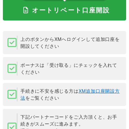
オートリベート口座開設
上のボタンからXMへログインして追加口座を
開設してください
ボーナスは「受け取る」にチェックを入れて
ください
手続きに不安を感じる方は
XM追加口座開設方
法
をご覧ください
下記パートナーコードをご入力頂くと、お手
続きがスムーズに進みます。