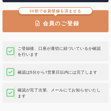
30秒で会員登録を済ませる
会員のご登録
ご登録後、口座が適切に紐づいているか確認
を行います
確認は5分から1営業日以内には完了します
確認が完了次第、メールにてお知らせいたし
ます