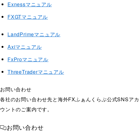
Exnessマニュアル
FXGTマニュアル
LandPrimeマニュアル
Axiマニュアル
FxProマニュアル
ThreeTraderマニュアル
お問い合わせ
各社のお問い合わせ先と海外FXふぁんくらぶ公式SNSアカ
ウントのご案内です。
お問い合わせ