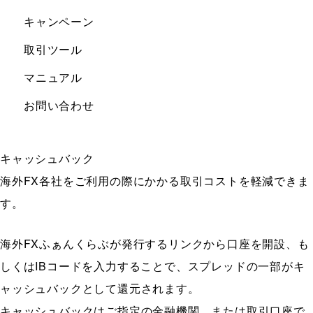
キャンペーン
取引ツール
マニュアル
お問い合わせ
キャッシュバック
海外FX各社をご利用の際にかかる取引コストを軽減できま
す。
海外FXふぁんくらぶが発行するリンクから口座を開設、も
しくはIBコードを入力することで、スプレッドの一部がキ
ャッシュバックとして還元されます。
キャッシュバックはご指定の金融機関、または取引口座で