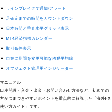
ラインブレイクで通知/アラート
足確定までの時間をカウントダウン
日本時間と垂直水平グリッド表示
MT4経済指標カレンダー
取引条件表示
自在に期間を変更可能な移動平均線
オブジェクト管理用インジケーター
マニュアル
口座開設・入金・出金・お問い合わせ方法など、初めての
方がつまづきやすいポイントを重点的に解説した「海外FX
使い方ガイド」です。