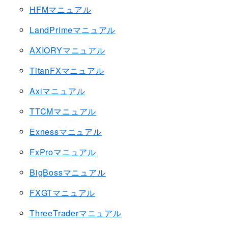
HFMマニュアル
LandPrimeマニュアル
AXIORYマニュアル
TitanFXマニュアル
Axiマニュアル
TTCMマニュアル
Exnessマニュアル
FxProマニュアル
BigBossマニュアル
FXGTマニュアル
ThreeTraderマニュアル