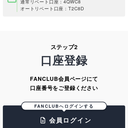
通常リベート口座：4QWC8
オートリベート口座：T2C8D
ステップ2
口座登録
FANCLUB会員ページにて
口座番号をご登録ください
FANCLUBへログインする
会員ログイン