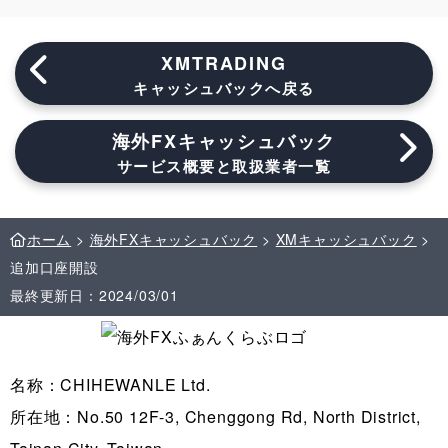
XMTRADING
キャッシュバックへ戻る
海外FXキャッシュバック
サービス概要と取扱業者一覧
ホーム
>
海外FXキャッシュバック
>
XMキャッシュバック
>
追加口座開設
最終更新日：2024/03/01
名称：CHIHEWANLE Ltd.
所在地：No.50 12F-3, Chenggong Rd, North District,