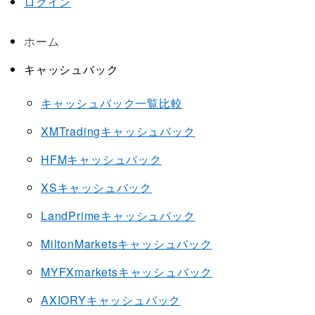
ログイン
ホーム
キャッシュバック
キャッシュバック一覧比較
XMTradingキャッシュバック
HFMキャッシュバック
XSキャッシュバック
LandPrimeキャッシュバック
MiltonMarketsキャッシュバック
MYFXmarketsキャッシュバック
AXIORYキャッシュバック