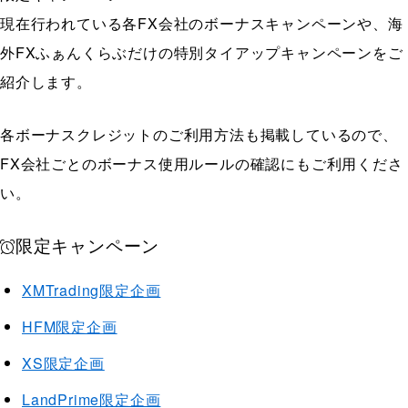
現在行われている各FX会社のボーナスキャンペーンや、海
外FXふぁんくらぶだけの特別タイアップキャンペーンをご
紹介します。
各ボーナスクレジットのご利用方法も掲載しているので、
FX会社ごとのボーナス使用ルールの確認にもご利用くださ
い。
限定キャンペーン
XMTrading限定企画
HFM限定企画
XS限定企画
LandPrime限定企画